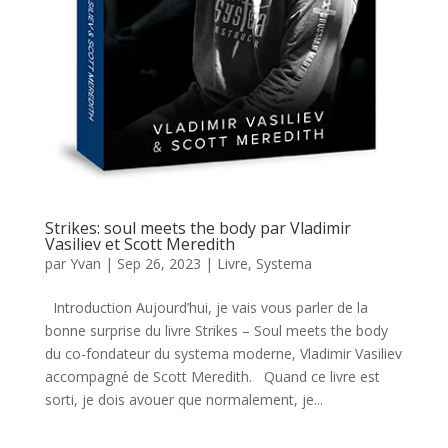
Strikes: soul meets the body par Vladimir
Vasiliev et Scott Meredith
par
Yvan
|
Sep 26, 2023
|
Livre
,
Systema
Introduction Aujourd’hui, je vais vous parler de la
bonne surprise du livre Strikes – Soul meets the body
du co-fondateur du systema moderne, Vladimir Vasiliev
accompagné de Scott Meredith. Quand ce livre est
sorti, je dois avouer que normalement, je...