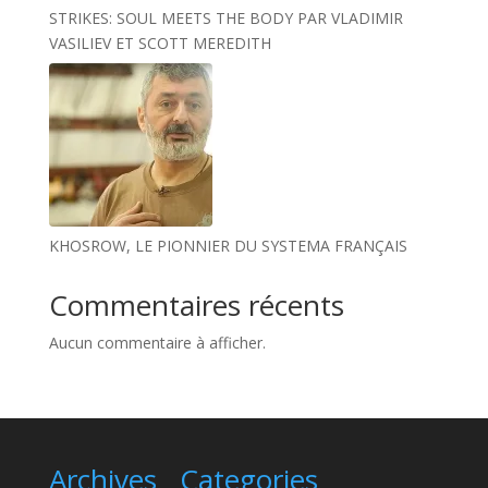
STRIKES: SOUL MEETS THE BODY PAR VLADIMIR
VASILIEV ET SCOTT MEREDITH
KHOSROW, LE PIONNIER DU SYSTEMA FRANÇAIS
Commentaires récents
Aucun commentaire à afficher.
Archives
Categories