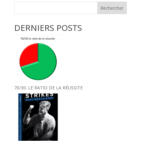
Rechercher
DERNIERS POSTS
70/30: LE RATIO DE LA RÉUSSITE