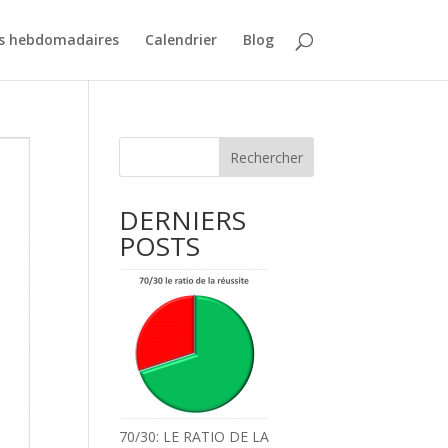
rs hebdomadaires
Calendrier
Blog
Rechercher
DERNIERS
POSTS
70/30: LE RATIO DE LA