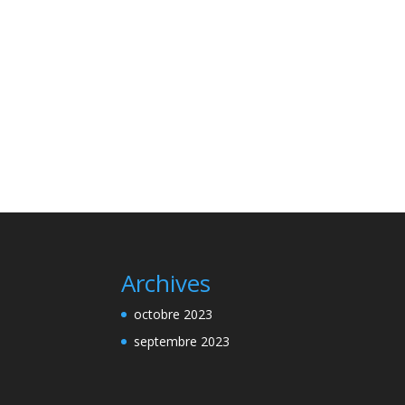
Archives
octobre 2023
septembre 2023