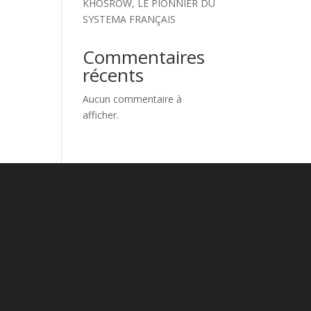
KHOSROW, LE PIONNIER DU
SYSTEMA FRANÇAIS
Commentaires
récents
Aucun commentaire à
afficher.