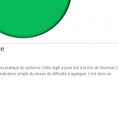
te
 pratique du systema. Cette règle a pour but à la fois de favoriser l
dicateur simple du niveau de difficulté à appliquer. C’est donc un