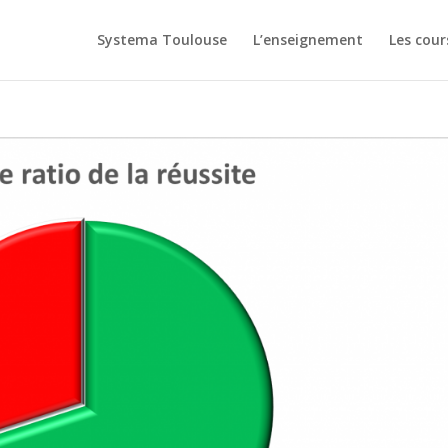
Systema Toulouse
L’enseignement
Les cou