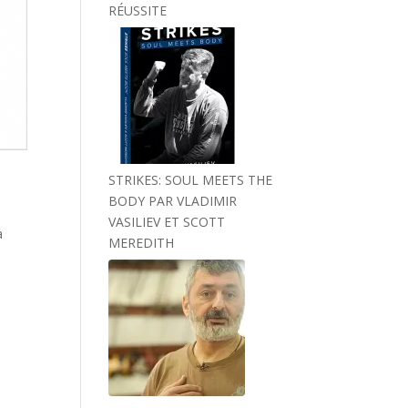
RÉUSSITE
STRIKES: SOUL MEETS THE
BODY PAR VLADIMIR
VASILIEV ET SCOTT
a
MEREDITH