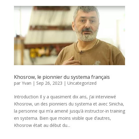
Khosrow, le pionnier du systema français
par
Yvan
|
Sep 26, 2023
|
Uncategorized
Introduction Il y a quasiment dix ans, j’ai interviewé
Khosrow, un des pionniers du systema et avec Sinicha,
la personne qui m’a amené jusqu’à instructor-in training
en systema. Bien que moins visible que d’autres,
Khosrow était au début du...