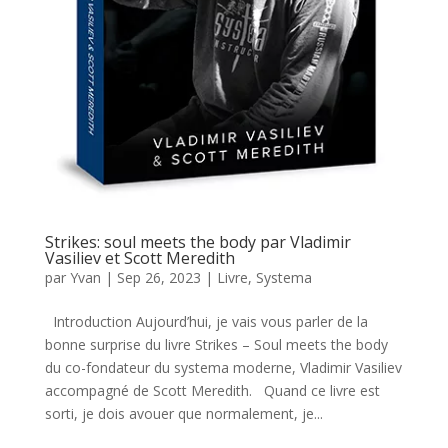
Strikes: soul meets the body par Vladimir
Vasiliev et Scott Meredith
par
Yvan
|
Sep 26, 2023
|
Livre
,
Systema
Introduction Aujourd’hui, je vais vous parler de la
bonne surprise du livre Strikes – Soul meets the body
du co-fondateur du systema moderne, Vladimir Vasiliev
accompagné de Scott Meredith. Quand ce livre est
sorti, je dois avouer que normalement, je...