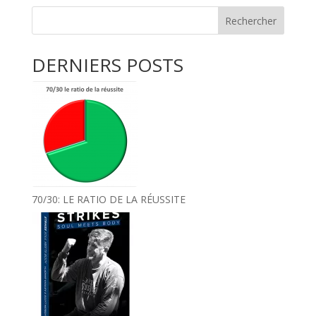
Rechercher
DERNIERS POSTS
70/30: LE RATIO DE LA RÉUSSITE