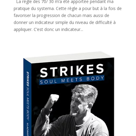
La règle des 70/ 30 m’a été apportée pendant ma
pratique du systema. Cette règle a pour but à la fois de
favoriser la progression de chacun mais aussi de
donner un indicateur simple du niveau de difficulté à
appliquer. C’est donc un indicateur...